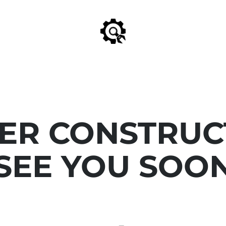
ER CONSTRUC
SEE YOU SOO